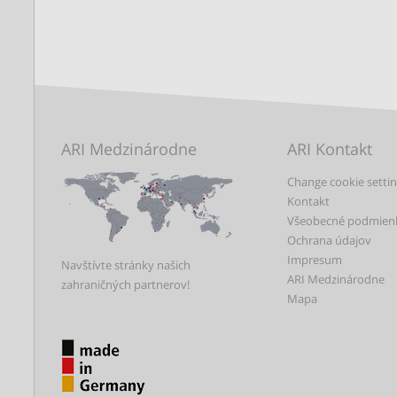
ARI Medzinárodne
ARI Kontakt
Change cookie setti
Kontakt
Všeobecné podmien
Ochrana údajov
Impresum
Navštívte stránky našich
ARI Medzinárodne
zahraničných partnerov!
Mapa