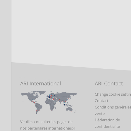
ARI International
ARI Contact
Change cookie setti
Contact
Conditions générale
vente
Déclaration de
Veuillez consulter les pages de
confidentialité
nos partenaires internationaux!