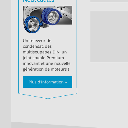
Un releveur de
condensat, des
multisoupapes DIN, un
joint souple Premium
innovant et une nouvelle
génération de moteurs !
Plus d'information »