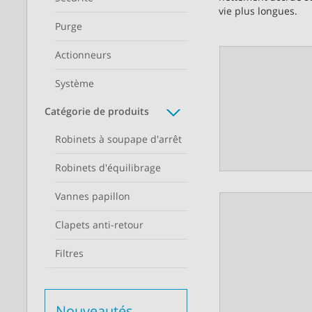
vie plus longues.
Purge
Actionneurs
Système
Catégorie de produits
Robinets à soupape d'arrêt
Robinets d'équilibrage
Vannes papillon
Clapets anti-retour
Filtres
Nouveautés