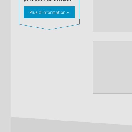
Plus d'information »