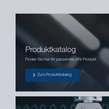
Produktkatalog
Finden Sie hier Ihr passendes ARI-Produkt
Zum Produktkatalog