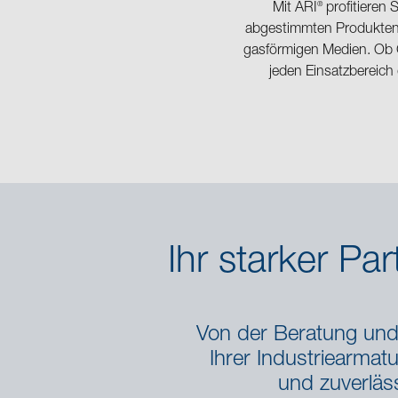
®
Mit ARI
profitieren
abgestimmten Produkten 
gasförmigen Medien. Ob G
jeden Einsatzbereich
Ihr starker Pa
Von der Beratung und 
Ihrer Industriearmatu
und zuverläs