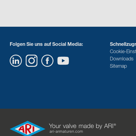
Folgen Sie uns auf Social Media:
Schnellzugri
Cookie-Eins
Downloads
Sitemap