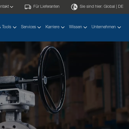
ntakt
Für Lieferanten
Sie sind hier:
Global | DE
& Tools
Services
Karriere
Wissen
Unternehmen