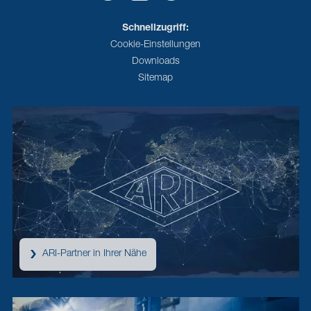
Schnellzugriff:
Cookie-Einstellungen
Downloads
Sitemap
ARI-Partner in Ihrer Nähe