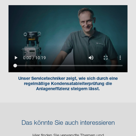
Unser Servicetechniker zeigt, wie sich durch eine
regelmäßige Kondensatableiterprüfung die
Anlageneffizienz steigern lässt.
Das könnte Sie auch interessieren