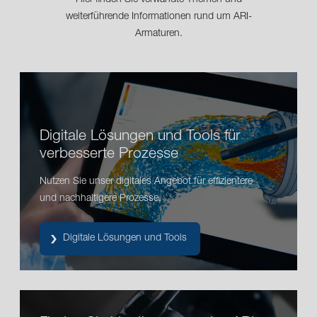
Hier finden Sie verwandte Themen und
weiterführende Informationen rund um ARI-
Armaturen.
Digitale Lösungen und Tools für
verbesserte Prozesse
Nutzen Sie unser digitales Angebot für effizientere
und nachhaltigere Prozesse.
Digitale Lösungen und Tools