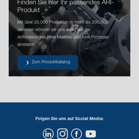
Finden Sie hier Ihr passendes ARI-
Produkt
Mit über 20.000 Produkten in mehr als 200.000
Varianten können wir uns exakt auf die
Anforderungen Ihres Marktes und Ihrer Prozesse
einstellen.
Zum Produktkatalog
Folgen Sie uns auf Social Media: