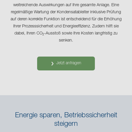
weitreichende Auswirkungen auf Ihre gesamte Anlage. Eine
regelmäßige Wartung der Kondensatableiter inklusive Prüfung
auf deren korrekte Funktion ist entscheidend für die Erhöhung
Ihrer Prozesssicherheit und Energieeffizienz. Zudem hilft sie
dabei, Ihren CO
-Ausstoß sowie Ihre Kosten langfristig zu
2
senken.
Jetzt anfragen
Energie sparen, Betriebssicherheit
steigern