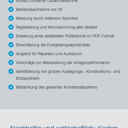
Einsatz moderner Ultraschalltechnik
Bestandsaufnahme vor Ort
Messung durch erfahrene Techniker
Registrierung und Kennzeichnung aller Ableiter
Erstellung eines detaillierten Prüfberichts im PDF-Format
Einschätzung der Energieeinsparpotenziale
Angebot für Reparatur und Austausch
Vorschläge zur Verbesserung der Anlagenperformance
Identifizierung von groben Auslegungs-, Konstruktions- und
Einbaufehlern
Betrachtung des gesamten Kondensatsystems