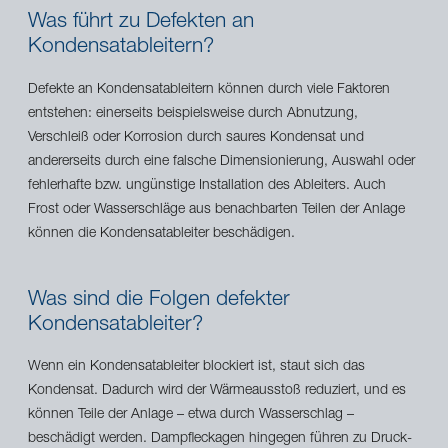
Was führt zu Defekten an
Kondensatableitern?
Defekte an Kondensatableitern können durch viele Faktoren
entstehen: einerseits beispielsweise durch Abnutzung,
Verschleiß oder Korrosion durch saures Kondensat und
andererseits durch eine falsche Dimensionierung, Auswahl oder
fehlerhafte bzw. ungünstige Installation des Ableiters. Auch
Frost oder Wasserschläge aus benachbarten Teilen der Anlage
können die Kondensatableiter beschädigen.
Was sind die Folgen defekter
Kondensatableiter?
Wenn ein Kondensatableiter blockiert ist, staut sich das
Kondensat. Dadurch wird der Wärmeausstoß reduziert, und es
können Teile der Anlage – etwa durch Wasserschlag –
beschädigt werden. Dampfleckagen hingegen führen zu Druck-