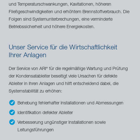
und Temperaturschwankungen, Kavitationen, höheren
Fließgeschwindigkeiten und erhöhtem Brennstoffverbrauch. Die
Folgen sind Systemunterbrechungen, eine verminderte
Betriebssicherheit und höhere Energiekosten.
Unser Service für die Wirtschaftlichkeit
Ihrer Anlagen
Der Service von ARI
für die regelmäßige Wartung und Prüfung
®
der Kondensatableiter beseitigt viele Ursachen für defekte
Ableiter in Ihren Anlagen und hilft entscheidend dabei, die
Systemstabilität zu erhöhen:
Behebung fehlerhafter Installationen und Abmessungen
Identifikation defekter Ableiter
Verbesserung ungünstiger Installationen sowie
Leitungsführungen