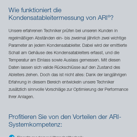
Wie funktioniert die
Kondensatableitermessung von ARI
?
®
Unsere erfahrenen Techniker prüfen bei unseren Kunden in
regelmäßigen Abständen ein- bis zweimal jährlich zwei wichtige
Parameter an jedem Kondensatableiter. Dabei wird der emittierte
Schall am Gehäuse des Kondensatableiters erfasst, und die
Temperatur am Einlass sowie Auslass gemessen. Mit diesen
Daten lassen sich valide Rückschlüsse auf den Zustand des
Ableiters ziehen. Doch das ist nicht alles: Dank der langjährigen
Erfahrung in diesem Bereich entwickeln unsere Techniker
zusätzlich sinnvolle Vorschläge zur Optimierung der Performance
Ihrer Anlagen.
Profitieren Sie von den Vorteilen der ARI-
Systemkompetenz: