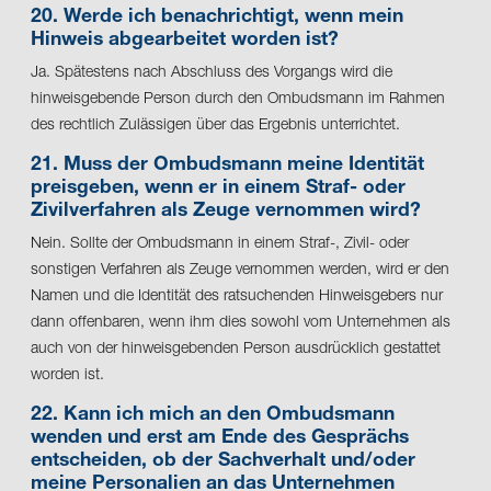
20. Werde ich benachrichtigt, wenn mein
Hinweis abgearbeitet worden ist?
Ja. Spätestens nach Abschluss des Vorgangs wird die
hinweisgebende Person durch den Ombudsmann im Rahmen
des rechtlich Zulässigen über das Ergebnis unterrichtet.
21. Muss der Ombudsmann meine Identität
preisgeben, wenn er in einem Straf- oder
Zivilverfahren als Zeuge vernommen wird?
Nein. Sollte der Ombudsmann in einem Straf-, Zivil- oder
sonstigen Verfahren als Zeuge vernommen werden, wird er den
Namen und die Identität des ratsuchenden Hinweisgebers nur
dann offenbaren, wenn ihm dies sowohl vom Unternehmen als
auch von der hinweisgebenden Person ausdrücklich gestattet
worden ist.
22. Kann ich mich an den Ombudsmann
wenden und erst am Ende des Gesprächs
entscheiden, ob der Sachverhalt und/oder
meine Personalien an das Unternehmen