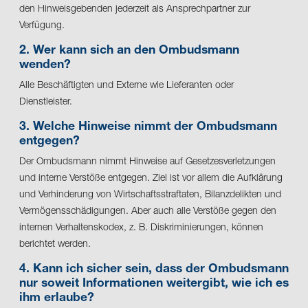
den Hinweisgebenden jederzeit als Ansprechpartner zur
Verfügung.
2. Wer kann sich an den Ombudsmann
wenden?
Alle Beschäftigten und Externe wie Lieferanten oder
Dienstleister.
3. Welche Hinweise nimmt der Ombudsmann
entgegen?
Der Ombudsmann nimmt Hinweise auf Gesetzesverletzungen
und interne Verstöße entgegen. Ziel ist vor allem die Aufklärung
und Verhinderung von Wirtschaftsstraftaten, Bilanzdelikten und
Vermögensschädigungen. Aber auch alle Verstöße gegen den
internen Verhaltenskodex, z. B. Diskriminierungen, können
berichtet werden.
4. Kann ich sicher sein, dass der Ombudsmann
nur soweit Informationen weitergibt, wie ich es
ihm erlaube?