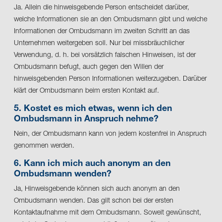
Ja. Allein die hinweisgebende Person entscheidet darüber,
welche Informationen sie an den Ombudsmann gibt und welche
Informationen der Ombudsmann im zweiten Schritt an das
Unternehmen weitergeben soll. Nur bei missbräuchlicher
Verwendung, d. h. bei vorsätzlich falschen Hinweisen, ist der
Ombudsmann befugt, auch gegen den Willen der
hinweisgebenden Person Informationen weiterzugeben. Darüber
klärt der Ombudsmann beim ersten Kontakt auf.
5. Kostet es mich etwas, wenn ich den
Ombudsmann in Anspruch nehme?
Nein, der Ombudsmann kann von jedem kostenfrei in Anspruch
genommen werden.
6. Kann ich mich auch anonym an den
Ombudsmann wenden?
Ja, Hinweisgebende können sich auch anonym an den
Ombudsmann wenden. Das gilt schon bei der ersten
Kontaktaufnahme mit dem Ombudsmann. Soweit gewünscht,