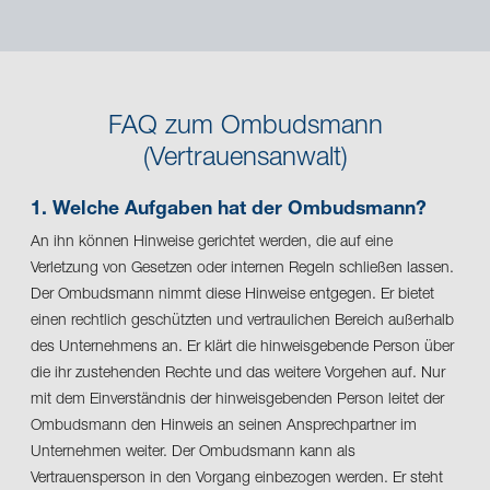
FAQ zum Ombudsmann
(Vertrauensanwalt)
1. Welche Aufgaben hat der Ombudsmann?
An ihn können Hinweise gerichtet werden, die auf eine
Verletzung von Gesetzen oder internen Regeln schließen lassen.
Der Ombudsmann nimmt diese Hinweise entgegen. Er bietet
einen rechtlich geschützten und vertraulichen Bereich außerhalb
des Unternehmens an. Er klärt die hinweisgebende Person über
die ihr zustehenden Rechte und das weitere Vorgehen auf. Nur
mit dem Einverständnis der hinweisgebenden Person leitet der
Ombudsmann den Hinweis an seinen Ansprechpartner im
Unternehmen weiter. Der Ombudsmann kann als
Vertrauensperson in den Vorgang einbezogen werden. Er steht