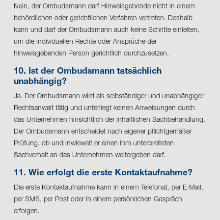
Nein, der Ombudsmann darf Hinweisgebende nicht in einem
behördlichen oder gerichtlichen Verfahren vertreten. Deshalb
kann und darf der Ombudsmann auch keine Schritte einleiten,
um die individuellen Rechte oder Ansprüche der
hinweisgebenden Person gerichtlich durchzusetzen.
10. Ist der Ombudsmann tatsächlich
unabhängig?
Ja. Der Ombudsmann wird als selbständiger und unabhängiger
Rechtsanwalt tätig und unterliegt keinen Anweisungen durch
das Unternehmen hinsichtlich der inhaltlichen Sachbehandlung.
Der Ombudsmann entscheidet nach eigener pflichtgemäßer
Prüfung, ob und inwieweit er einen ihm unterbreiteten
Sachverhalt an das Unternehmen weitergeben darf.
11. Wie erfolgt die erste Kontaktaufnahme?
Die erste Kontaktaufnahme kann in einem Telefonat, per E-Mail,
per SMS, per Post oder in einem persönlichen Gespräch
erfolgen.