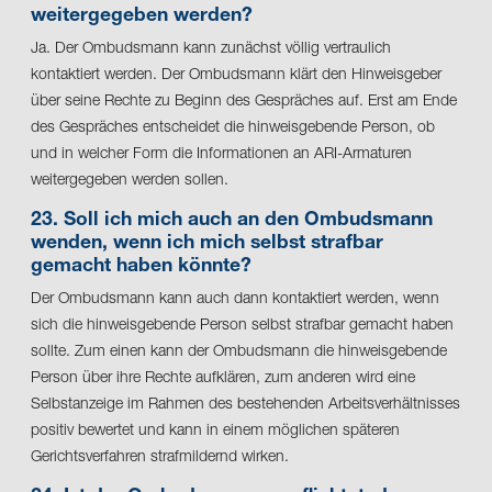
weitergegeben werden?
Ja. Der Ombudsmann kann zunächst völlig vertraulich
kontaktiert werden. Der Ombudsmann klärt den Hinweisgeber
über seine Rechte zu Beginn des Gespräches auf. Erst am Ende
des Gespräches entscheidet die hinweisgebende Person, ob
und in welcher Form die Informationen an ARI-Armaturen
weitergegeben werden sollen.
23. Soll ich mich auch an den Ombudsmann
wenden, wenn ich mich selbst strafbar
gemacht haben könnte?
Der Ombudsmann kann auch dann kontaktiert werden, wenn
sich die hinweisgebende Person selbst strafbar gemacht haben
sollte. Zum einen kann der Ombudsmann die hinweisgebende
Person über ihre Rechte aufklären, zum anderen wird eine
Selbstanzeige im Rahmen des bestehenden Arbeitsverhältnisses
positiv bewertet und kann in einem möglichen späteren
Gerichtsverfahren strafmildernd wirken.