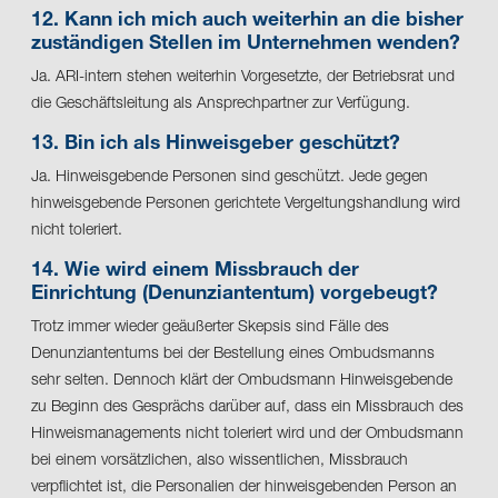
12. Kann ich mich auch weiterhin an die bisher
zuständigen Stellen im Unternehmen wenden?
Ja. ARI-intern stehen weiterhin Vorgesetzte, der Betriebsrat und
die Geschäftsleitung als Ansprechpartner zur Verfügung.
13. Bin ich als Hinweisgeber geschützt?
Ja. Hinweisgebende Personen sind geschützt. Jede gegen
hinweisgebende Personen gerichtete Vergeltungshandlung wird
nicht toleriert.
14. Wie wird einem Missbrauch der
Einrichtung (Denunziantentum) vorgebeugt?
Trotz immer wieder geäußerter Skepsis sind Fälle des
Denunziantentums bei der Bestellung eines Ombudsmanns
sehr selten. Dennoch klärt der Ombudsmann Hinweisgebende
zu Beginn des Gesprächs darüber auf, dass ein Missbrauch des
Hinweismanagements nicht toleriert wird und der Ombudsmann
bei einem vorsätzlichen, also wissentlichen, Missbrauch
verpflichtet ist, die Personalien der hinweisgebenden Person an