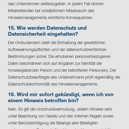
das Unternehmen weiterzugeben. In jedem Fall drohen
Mitarbeitenden bei vorsätzlichem Missbrauch des
Hinweismanagements rechtliche Konsequenzen.
15. Wie werden Datenschutz und
Datensicherheit eingehalten?
Der Ombudsmann stellt die Einhaltung der gesetzlichen
Aufbewahrungspflichten und der datenschutzrechtlichen
Bestimmungen sicher. Die erhobenen personenbezogenen
Daten beschränken sich auf Angaben zur Identität der
hinweisgebenden Person und der betroffenen Person(en). Der
Datenschutzbeauftragte des Unternehmens prüft regelmäßig die
Datenschutzkonformität des Hinweismanagements.
16. Wird mir sofort gekündigt, wenn ich von
einem Hinweis betroffen bin?
Nein. Es gilt die Unschuldsvermutung. Jedem Hinweis wird
unter Beachtung von Gesetz und den internen Regeln sowie
unter Berücksichtigung der Belange aller Beteiligten