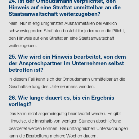
24. Ist der Ombudsmann verpflichtet, den
Hinweis auf eine Straftat unmittelbar an die
Staatsanwaltschaft weiterzugeben?
Nein. Nur in eng umgrenzten Ausnahmefällen bei wirklich
schwerwiegenden Straftaten besteht für jedermann die Pflicht,
den Hinweis auf eine Straftat an eine Staatsanwaltschaft
weiterzugeben.
25. Wie wird ein Hinweis bearbeitet, von dem
der Ansprechpartner im Unternehmen selbst
betroffen ist?
In diesem Fall kann sich der Ombudsmann unmittelbar an die
Geschäftsleitung des Unternehmens wenden.
26. Wie lange dauert es, bis ein Ergebnis
vorliegt?
Das kann nicht allgemeingültig beantwortet werden. Es gibt
Hinweise, die innerhalb von wenigen Stunden abschließend
bearbeitet werden können. Bei umfangreichen Untersuchungen
kann die Bearbeitung mehrere Wochen dauern.