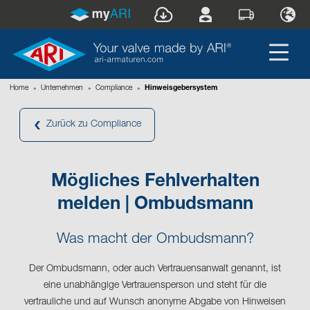
Home
»
Unternehmen
»
Compliance
»
Hinweisgebersystem
Zurück zu Compliance
Mögliches Fehlverhalten
melden | Ombudsmann
Was macht der Ombudsmann?
Der Ombudsmann, oder auch Vertrauensanwalt genannt, ist
eine unabhängige Vertrauensperson und steht für die
vertrauliche und auf Wunsch anonyme Abgabe von Hinweisen