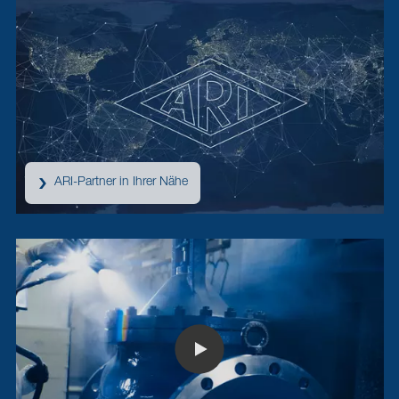
ARI-Partner in Ihrer Nähe