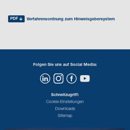
PDF
Verfahrensordnung zum Hinweisgebersystem
Folgen Sie uns auf Social Media:
Schnellzugriff:
Cookie-Einstellungen
Downloads
Sitemap