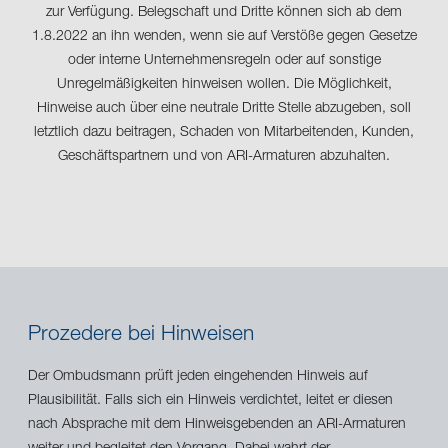
zur Verfügung. Belegschaft und Dritte können sich ab dem
1.8.2022 an ihn wenden, wenn sie auf Verstöße gegen Gesetze
oder interne Unternehmensregeln oder auf sonstige
Unregelmäßigkeiten hinweisen wollen. Die Möglichkeit,
Hinweise auch über eine neutrale Dritte Stelle abzugeben, soll
letztlich dazu beitragen, Schaden von Mitarbeitenden, Kunden,
Geschäftspartnern und von ARI-Armaturen abzuhalten.
Prozedere bei Hinweisen
Der Ombudsmann prüft jeden eingehenden Hinweis auf
Plausibilität. Falls sich ein Hinweis verdichtet, leitet er diesen
nach Absprache mit dem Hinweisgebenden an ARI-Armaturen