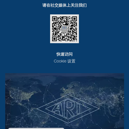
请在社交媒体上关注我们
快速访问
Cookie 设置