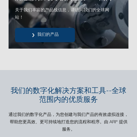
关于我们丰富的产品线信息，请访问我们的全球网
站！
我们的产品
我们的数字化解决方案和工具--全球
范围内的优质服务
通过我们的数字化产品，为您创建与我们产品的有效虚拟连接，
帮助您更高效、更可持续地打造您的流程和程序。由 ARI
提供
®
服务。