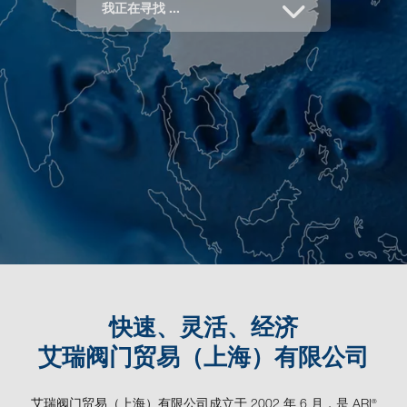
我正在寻找 ...
快速、灵活、经济
艾瑞阀门贸易（上海）有限公司
艾瑞阀门贸易（上海）有限公司成立于 2002 年 6 月，是 ARI
®