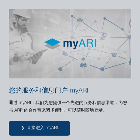
您的服务和信息门户 myARI
通过 myARI，我们为您提供一个先进的服务和信息渠道，为您
与 ARI
的合作带来诸多便利。可以随时随地登录。
®
直接进入 myARI