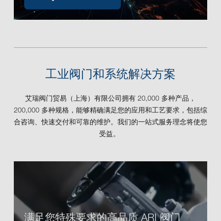
工业阀门和系统解决方案
艾瑞阀门贸易（上海）有限公司拥有 20,000 多种产品，
200,000 多种规格，能够精确满足您的应用和工艺要求，包括综
合咨询、快速交付和可靠的维护。我们的一站式服务理念将使您
受益。
满足您特殊要求的高品质 ARI 阀门