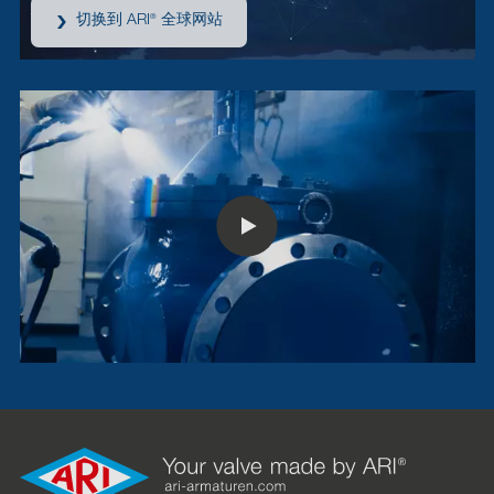
切换到 ARI
全球网站
®