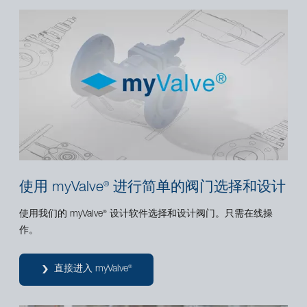
使用 myValve
进行简单的阀门选择和设计
®
使用我们的 myValve
设计软件选择和设计阀门。只需在线操
®
作。
直接进入 myValve
®