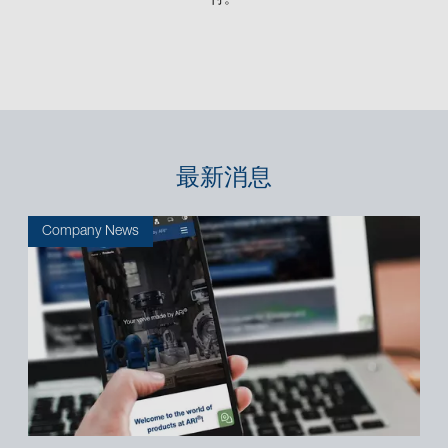
付。
最新消息
Company News