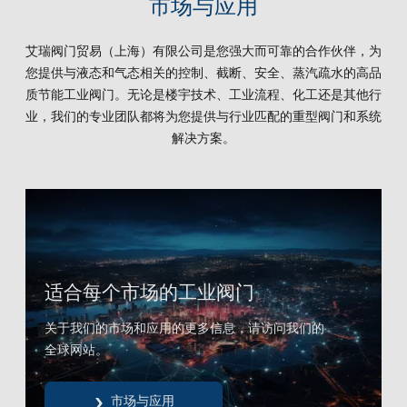
市场与应用
艾瑞阀门贸易（上海）有限公司是您强大而可靠的合作伙伴，为
您提供与液态和气态相关的控制、截断、安全、蒸汽疏水的高品
质节能工业阀门。无论是楼宇技术、工业流程、化工还是其他行
业，我们的专业团队都将为您提供与行业匹配的重型阀门和系统
解决方案。
适合每个市场的工业阀门
关于我们的市场和应用的更多信息，请访问我们的
全球网站。
市场与应用