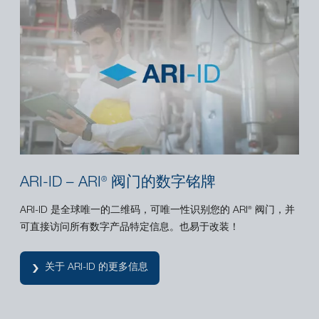
ARI-ID – ARI
阀门的数字铭牌
®
ARI-ID 是全球唯一的二维码，可唯一性识别您的 ARI
阀门，并
®
可直接访问所有数字产品特定信息。也易于改装！
关于 ARI-ID 的更多信息