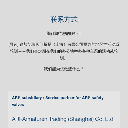
联系方式
我们期待您的联络！
[可选] 参加艾瑞阀门贸易（上海）有限公司举办的地区性活动或
培训——我们会定期在我们的办公地举办各种主题的活动或培
训。
我们能为您做些什么？
ARI
subsidiary
/ Service partner for ARI
safety
®
®
valves
ARI-Armaturen Trading (Shanghai) Co. Ltd.