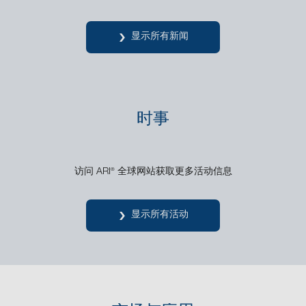
显示所有新闻
时事
访问 ARI
全球网站获取更多活动信息
®
显示所有活动