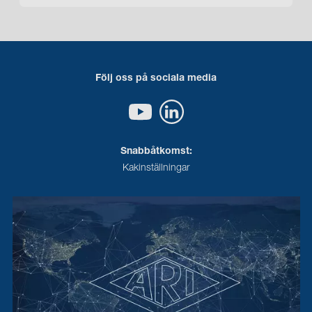
Följ oss på sociala media
Snabbåtkomst:
Kakinställningar