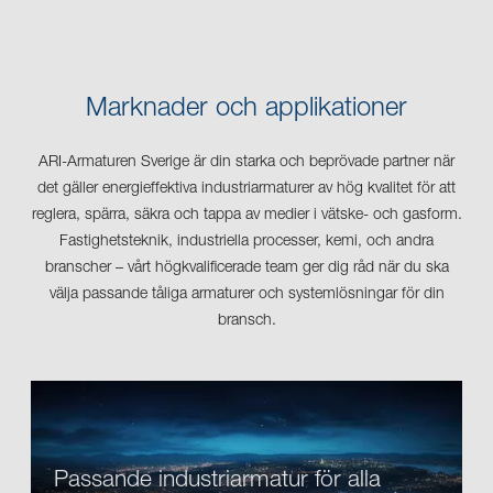
Marknader och applikationer
ARI-Armaturen Sverige är din starka och beprövade partner när
det gäller energieffektiva industriarmaturer av hög kvalitet för att
reglera, spärra, säkra och tappa av medier i vätske- och gasform.
Fastighetsteknik, industriella processer, kemi, och andra
branscher – vårt högkvalificerade team ger dig råd när du ska
välja passande tåliga armaturer och systemlösningar för din
bransch.
Passande industriarmatur för alla