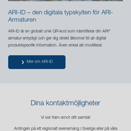
ARI-ID – den digitala typskylten för ARI-
Armaturen
ARI-ID är en globalt unik QR-kod som identifierar din ARI
®
armatur entydigt och ger dig direkt åtkomst till all digital
produktspecifik information. Även enkel att modifiera!
Mer om ARI-ID
Dina kontaktmöjligheter
Vi ser fram emot ditt samtal!
Antingen på ett regionalt evenemang i Sverige eller på våra