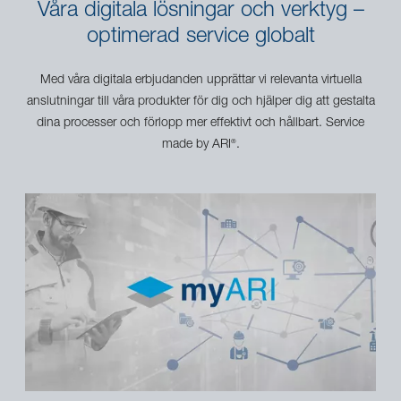
Våra digitala lösningar och verktyg –
optimerad service globalt
Med våra digitala erbjudanden upprättar vi relevanta virtuella
anslutningar till våra produkter för dig och hjälper dig att gestalta
dina processer och förlopp mer effektivt och hållbart. Service
made by ARI
.
®