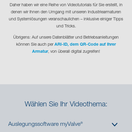
Daher haben wir eine Reihe von Videotutorials für Sie erstellt, in
denen wir Ihnen den Umgang mit unseren Industriearmaturen
und Systemlösungen veranschaulichen – inklusive einiger Tipps
und Tricks.
Übrigens: Auf unsere Datenblätter und Betriebsanleitungen
können Sie auch per
ARI-ID, dem QR-Code auf Ihrer
Armatur
, von überall digital zugreifen!
Wählen Sie Ihr Videothema:
Auslegungssoftware myValve
®