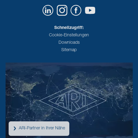
Schnellzugriff:
Cookie-Einstellungen
Downloads
Sitemap
ARI-Partner in Ihrer Nähe