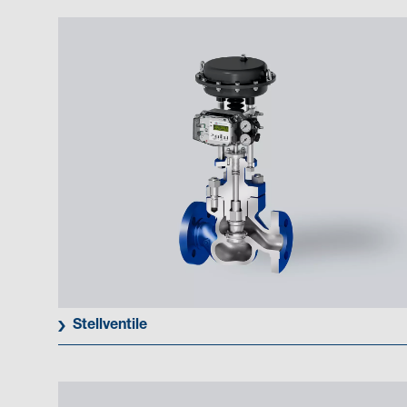
Stellventile