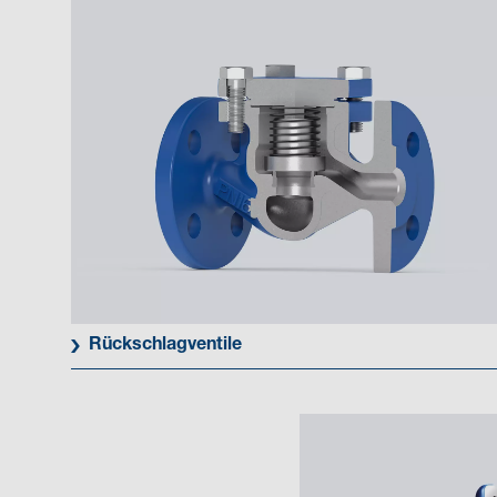
Rückschlagventile