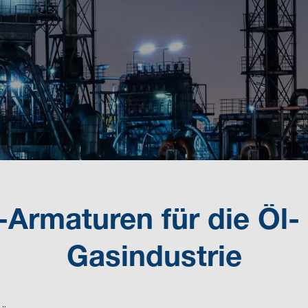
-Armaturen für die Öl-
Gasindustrie