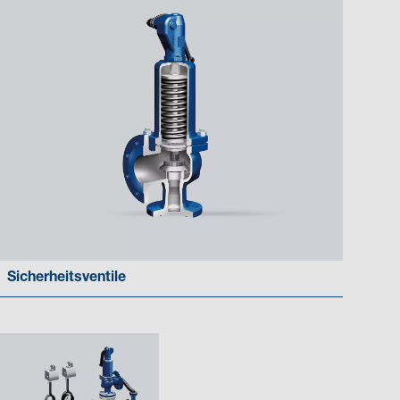
Sicherheitsventile