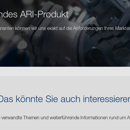
endes ARI-Produkt
ianten können wir uns exakt auf die Anforderungen Ihres Marktes 
Das könnte Sie auch interessiere
ie verwandte Themen und weiterführende Informationen rund um 