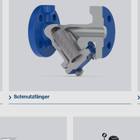
Schmutzfänger