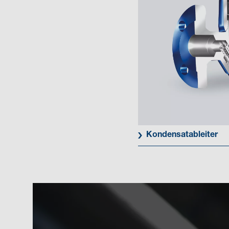
Kondensatableiter