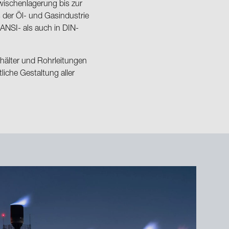
wischenlagerung bis zur
 der Öl- und Gasindustrie
ANSI- als auch in DIN-
ehälter und Rohrleitungen
liche Gestaltung aller