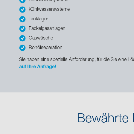
Kondensatsysteme
Kühlwassersysteme
Tanklager
Fackelgasanlagen
Gaswäsche
Rohölseparation
Sie haben eine spezielle Anforderung, für die Sie eine
auf Ihre Anfrage!
Bewährte 