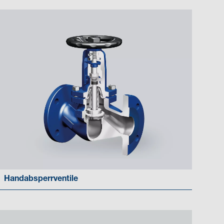
Handabsperrventile