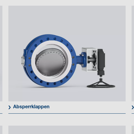
Absperrklappen