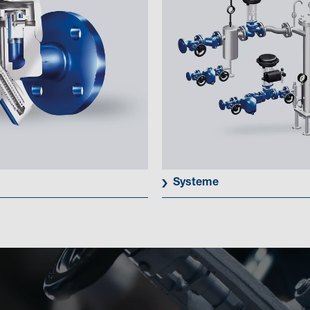
Systeme