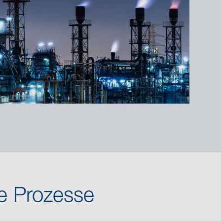
re Prozesse