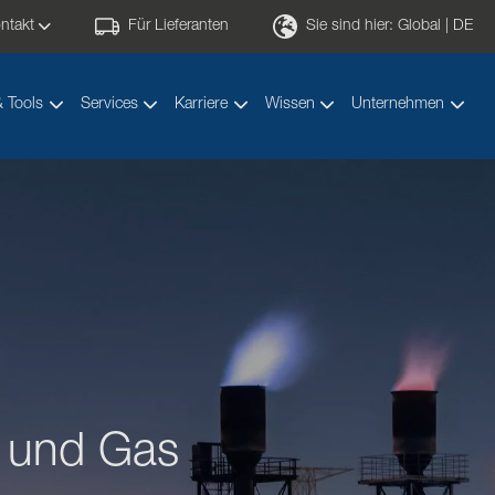
ntakt
Für Lieferanten
Sie sind hier:
Global | DE
& Tools
Services
Karriere
Wissen
Unternehmen
Öl und Gas