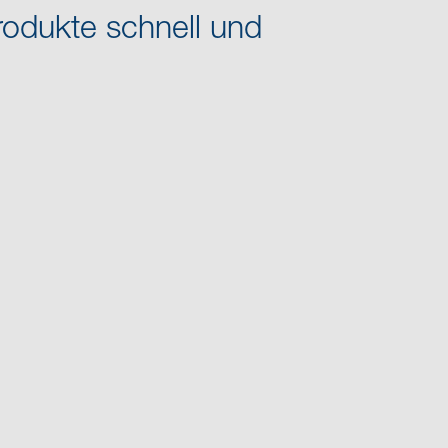
rodukte schnell und