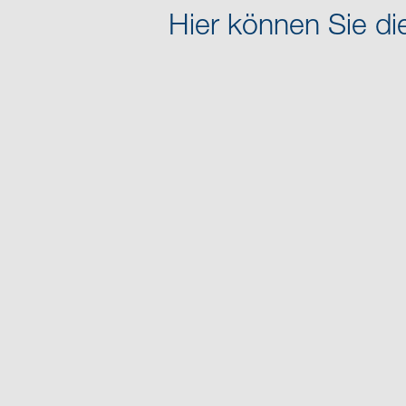
Hier können Sie di