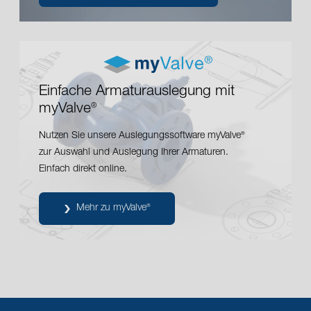
Einfache Armaturauslegung mit
myValve
®
Nutzen Sie unsere Auslegungssoftware myValve
®
zur Auswahl und Auslegung Ihrer Armaturen.
Einfach direkt online.
Mehr zu myValve
®