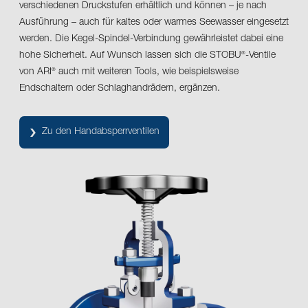
verschiedenen Druckstufen erhältlich und können – je nach
Ausführung – auch für kaltes oder warmes Seewasser eingesetzt
werden. Die Kegel-Spindel-Verbindung gewährleistet dabei eine
hohe Sicherheit. Auf Wunsch lassen sich die STOBU
-Ventile
®
von ARI
auch mit weiteren Tools, wie beispielsweise
®
Endschaltern oder Schlaghandrädern, ergänzen.
Zu den Handabsperrventilen