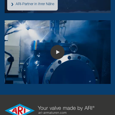
ARI-Partner in Ihrer Nähe