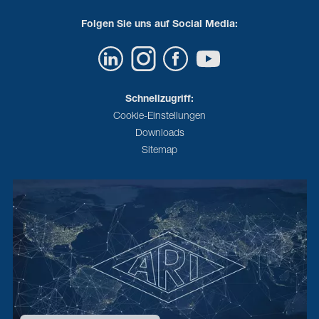
Folgen Sie uns auf Social Media:
Schnellzugriff:
Cookie-Einstellungen
Downloads
Sitemap