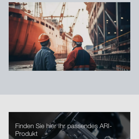
Finden Sie hier Ihr passendes ARI-
Produkt