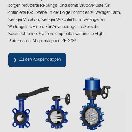
sorgen reduzierte Reibungs- und somit Druckverluste für
optimierte KVS-Werte. In der Folge kommt es zu weniger Lärm,
weniger Vibration, weniger Verschleiß und verlängerten
Wartungsintervallen. Für Anwendungen außerhalb
wasserführender Systeme empfehlen wir unsere High-
Performance-Absperrklappen ZEDOX
.
®
Zu den Absperrklappen