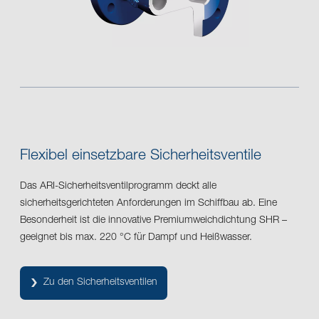
Flexibel einsetzbare Sicherheitsventile
Das ARI-Sicherheitsventilprogramm deckt alle
sicherheitsgerichteten Anforderungen im Schiffbau ab. Eine
Besonderheit ist die innovative Premiumweichdichtung SHR –
geeignet bis max. 220 °C für Dampf und Heißwasser.
Zu den Sicherheitsventilen