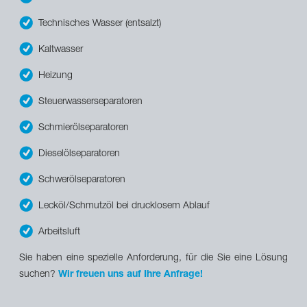
Technisches Wasser (entsalzt)
Kaltwasser
Heizung
Steuerwasserseparatoren
Schmierölseparatoren
Dieselölseparatoren
Schwerölseparatoren
Lecköl/Schmutzöl bei drucklosem Ablauf
Arbeitsluft
Sie haben eine spezielle Anforderung, für die Sie eine Lösung
suchen?
Wir freuen uns auf Ihre Anfrage!