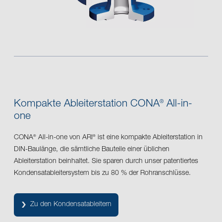
Kompakte Ableiterstation CONA
All-in-
®
one
CONA
All-in-one von ARI
ist eine kompakte Ableiterstation in
®
®
DIN-Baulänge, die sämtliche Bauteile einer üblichen
Ableiterstation beinhaltet. Sie sparen durch unser patentiertes
Kondensatableitersystem bis zu 80 % der Rohranschlüsse.
Zu den Kondensatableitern