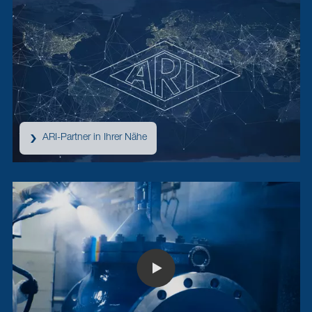
ARI-Partner in Ihrer Nähe