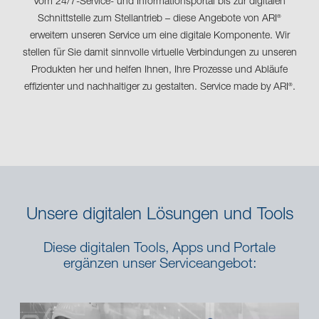
Vom 24/7-Service- und Informationsportal bis zur digitalen
Schnittstelle zum Stellantrieb – diese Angebote von ARI
®
erweitern unseren Service um eine digitale Komponente. Wir
stellen für Sie damit sinnvolle virtuelle Verbindungen zu unseren
Produkten her und helfen Ihnen, Ihre Prozesse und Abläufe
effizienter und nachhaltiger zu gestalten. Service made by ARI
.
®
Unsere digitalen Lösungen und Tools
Diese digitalen Tools, Apps und Portale
ergänzen unser Serviceangebot: