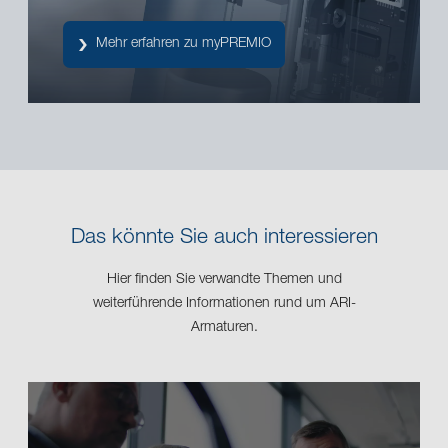
Mehr erfahren zu myPREMIO
Das könnte Sie auch interessieren
Hier finden Sie verwandte Themen und
weiterführende Informationen rund um ARI-
Armaturen.