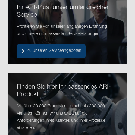
Ihr ARI-Plus: unser umfangreicher
Service
Profitieren Sie von unserer langjährigen Erfahrung
und unseren umfassenden Serviceleistungen!
Zu unseren Serviceangeboten
Finden Sie hier Ihr passendes ARI-
Produkt
Mit über 20.000 Produkten in mehr als 200.000
Varianten können wir uns exakt auf die
Anforderungen Ihres Marktes und Ihrer Prozesse
einstellen.