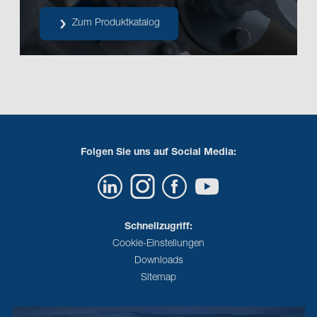
Zum Produktkatalog
Folgen Sie uns auf Social Media:
Schnellzugriff:
Cookie-Einstellungen
Downloads
Sitemap