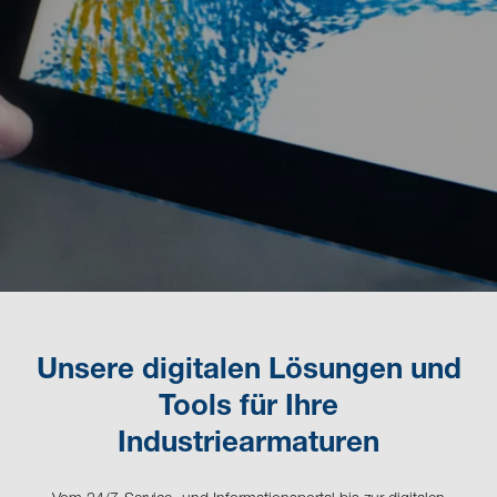
Unsere digitalen Lösungen und
Tools für Ihre
Industriearmaturen