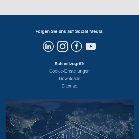
Folgen Sie uns auf Social Media:
Schnellzugriff:
Cookie-Einstellungen
Downloads
Sitemap