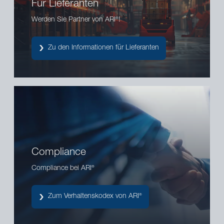
Für Lieferanten
Werden Sie Partner von ARI
!
®
Zu den Informationen für Lieferanten
Compliance
Compliance bei ARI
®
Zum Verhaltenskodex von ARI
®