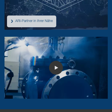
ARI-Partner in Ihrer Nähe