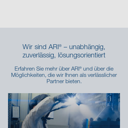
Wir sind ARI
– unabhängig,
®
zuverlässig, lösungsorientiert
Erfahren Sie mehr über ARI
und über die
®
Möglichkeiten, die wir Ihnen als verlässlicher
Partner bieten.