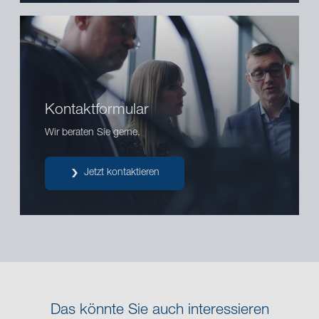
Kontaktformular
Wir beraten Sie gerne.
Jetzt kontaktieren
Das könnte Sie auch interessieren