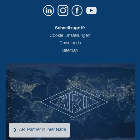
Schnellzugriff:
Cookie-Einstellungen
Downloads
Sitemap
ARI-Partner in Ihrer Nähe