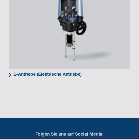
E-Antriebe (Elektrische Antriebe)
Folgen Sie uns auf Social Media: