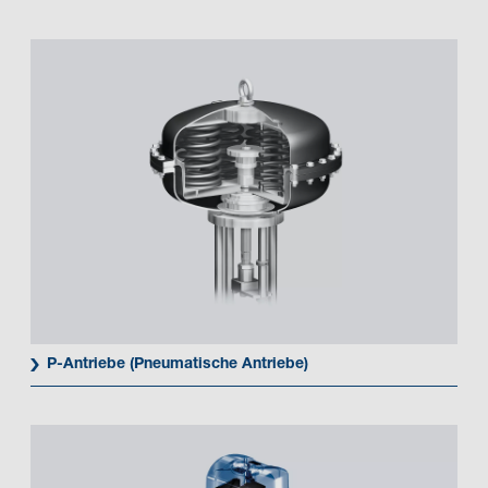
P-Antriebe (Pneumatische Antriebe)