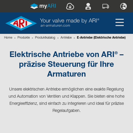
Home
»
Produkte
»
Produktkatalog
»
Antriebe
»
E-Antriebe (Elektrische Antriebe)
®
Elektrische Antriebe von ARI
–
präzise Steuerung für Ihre
Armaturen
Unsere elektrischen Antriebe ermöglichen eine exakte Regelung
und Automation von Ventilen und Klappen. Sie bieten eine hohe
Energieeffizienz, sind einfach zu integrieren und ideal für präzise
Regelaufgaben.