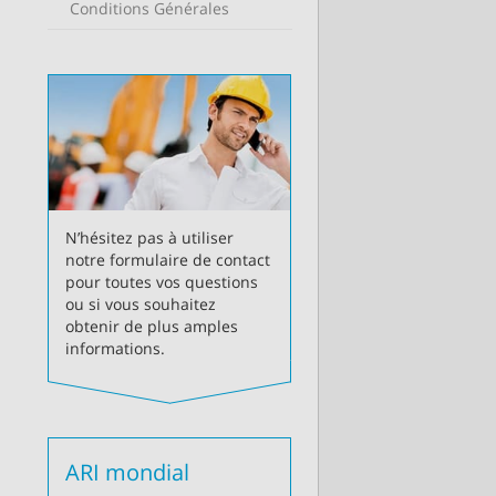
Conditions Générales
N’hésitez pas à utiliser
notre formulaire de contact
pour toutes vos questions
ou si vous souhaitez
obtenir de plus amples
informations.
ARI mondial