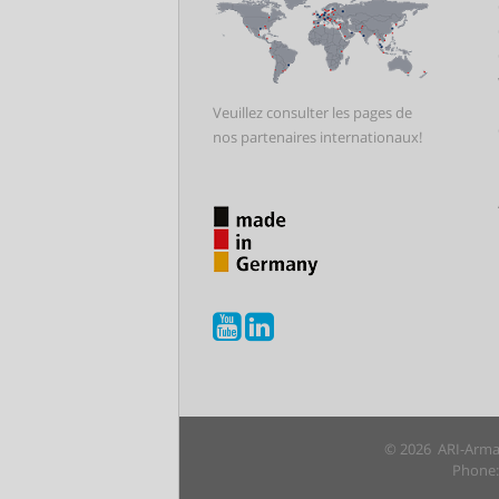
Veuillez consulter les pages de
nos partenaires internationaux!
© 2026 ARI-Armat
Phone: 