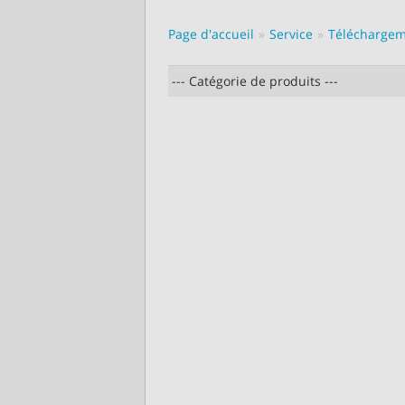
Page d'accueil
Service
Télécharge