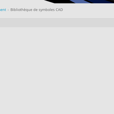
ment
Bibliothèque de symboles CAD