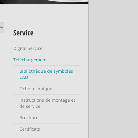
Service
Digital Service
Téléchargement
Bibliothèque de symboles
CAD
Fiche technique
Instructions de montage et
de service
Brochures
Certificats