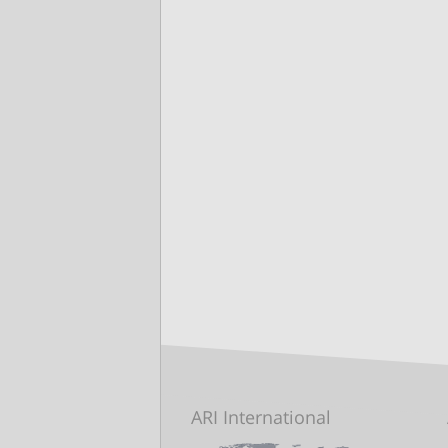
ARI International