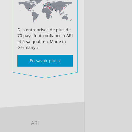
Des entreprises de plus de
70 pays font confiance à ARI
et à sa qualité « Made in
Germany »
En savoir plus »
ARI