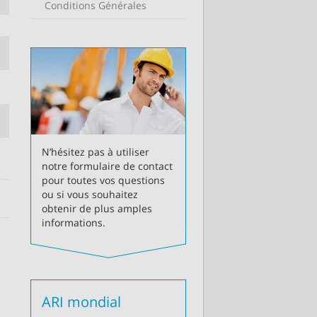
Conditions Générales
N’hésitez pas à utiliser
notre formulaire de contact
pour toutes vos questions
ou si vous souhaitez
obtenir de plus amples
informations.
ARI mondial