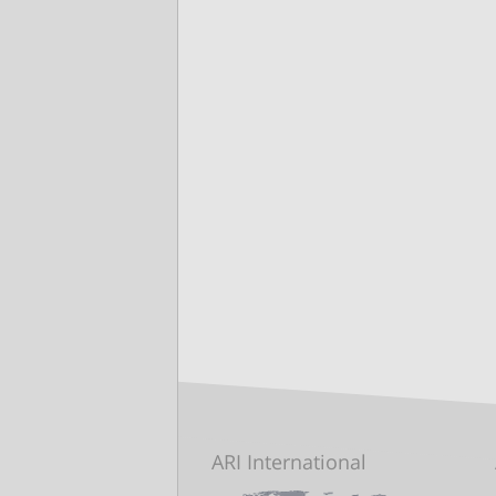
ARI International