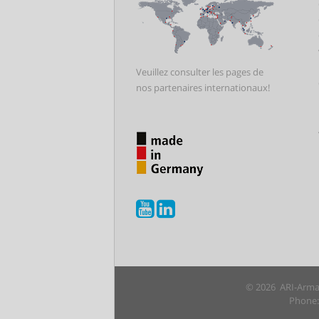
Veuillez consulter les pages de
nos partenaires internationaux!
© 2026 ARI-Armat
Phone: 