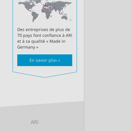
Des entreprises de plus de
70 pays font confiance à ARI
et à sa qualité « Made in
Germany »
En savoir plus »
ARI