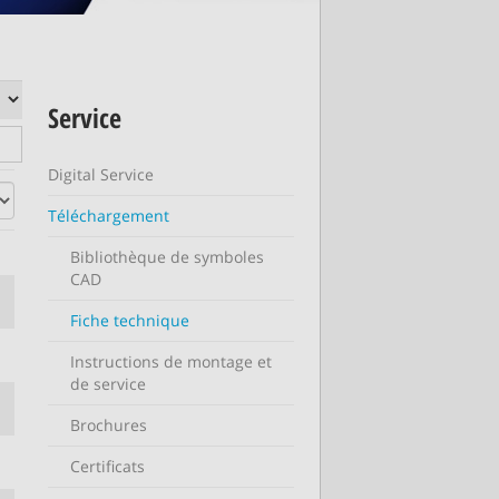
Service
Digital Service
Téléchargement
Bibliothèque de symboles
CAD
Fiche technique
Instructions de montage et
de service
Brochures
Certificats