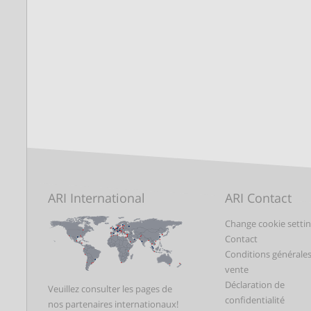
ARI International
ARI Contact
Change cookie setti
Contact
Conditions générale
vente
Déclaration de
Veuillez consulter les pages de
confidentialité
nos partenaires internationaux!