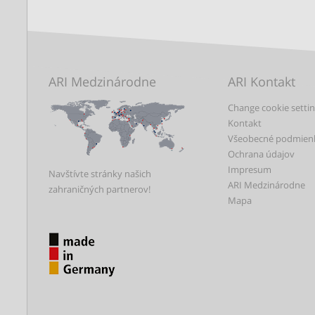
ARI Medzinárodne
ARI Kontakt
Change cookie setti
Kontakt
Všeobecné podmien
Ochrana údajov
Impresum
Navštívte stránky našich
ARI Medzinárodne
zahraničných partnerov!
Mapa