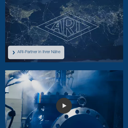
ARI-Partner in Ihrer Nähe