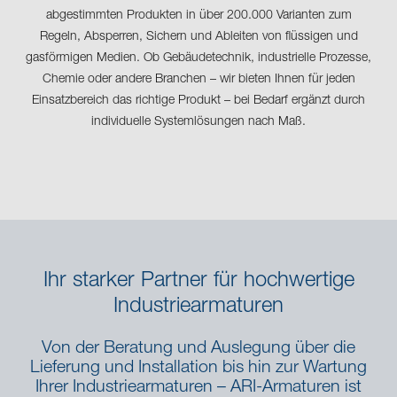
abgestimmten Produkten in über 200.000 Varianten zum
Regeln, Absperren, Sichern und Ableiten von flüssigen und
gasförmigen Medien. Ob Gebäudetechnik, industrielle Prozesse,
Chemie oder andere Branchen – wir bieten Ihnen für jeden
Einsatzbereich das richtige Produkt – bei Bedarf ergänzt durch
individuelle Systemlösungen nach Maß.
Ihr starker Partner für hochwertige
Industriearmaturen
Von der Beratung und Auslegung über die
Lieferung und Installation bis hin zur Wartung
Ihrer Industriearmaturen – ARI-Armaturen ist