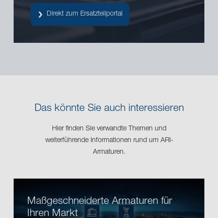
Direkt zum Ersatzteilportal
Das könnte Sie auch interessieren
Hier finden Sie verwandte Themen und
weiterführende Informationen rund um ARI-
Armaturen.
Maßgeschneiderte Armaturen für
Ihren Markt