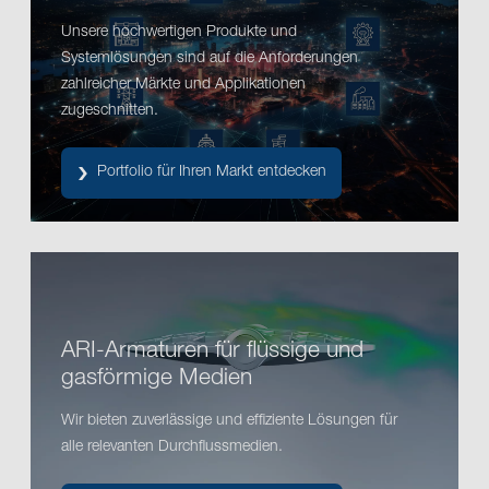
Unsere hochwertigen Produkte und
Systemlösungen sind auf die Anforderungen
zahlreicher Märkte und Applikationen
zugeschnitten.
Portfolio für Ihren Markt entdecken
ARI-Armaturen für flüssige und
gasförmige Medien
Wir bieten zuverlässige und effiziente Lösungen für
alle relevanten Durchflussmedien.