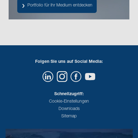
Portfolio für Ihr Medium entdecken
Folgen Sie uns auf Social Media:
Schnellzugriff:
Cookie-Einstellungen
Downloads
Sitemap