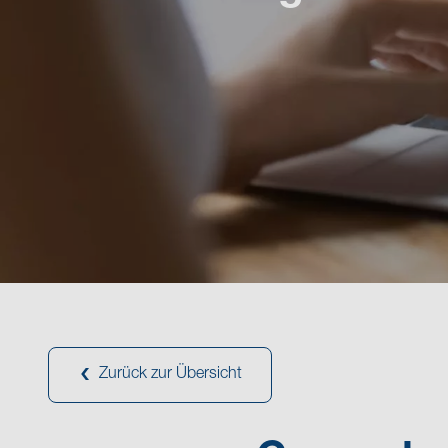
Zurück zur Übersicht