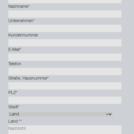
Nachname
*
Unternehmen
*
Kundennummer
E-Mail
*
Telefon
Straße, Hausnummer
*
PLZ
*
Stadt
*
Land *
*