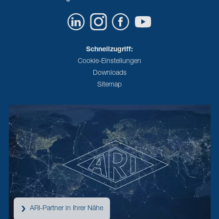
Schnellzugriff:
Cookie-Einstellungen
Downloads
Sitemap
ARI-Partner in Ihrer Nähe