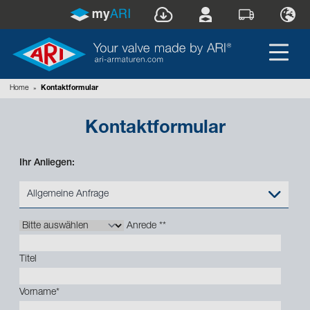
Home
»
Kontaktformular
Kontaktformular
Ihr Anliegen:
Allgemeine Anfrage
Anrede *
*
Titel
Vorname
*