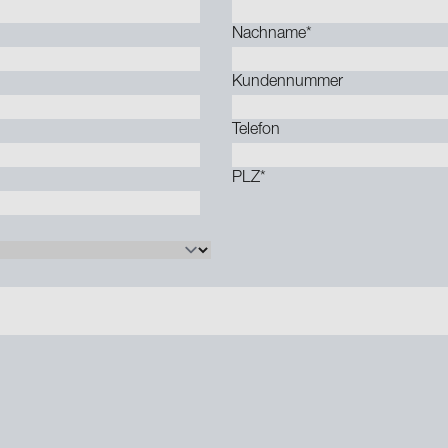
Nachname
*
Kundennummer
Telefon
PLZ
*