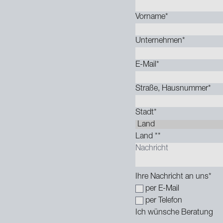
Vorname
*
Unternehmen
*
E-Mail
*
Straße, Hausnummer
*
Stadt
*
Land *
*
Ihre Nachricht an uns
*
per E-Mail
per Telefon
Ich wünsche Beratung