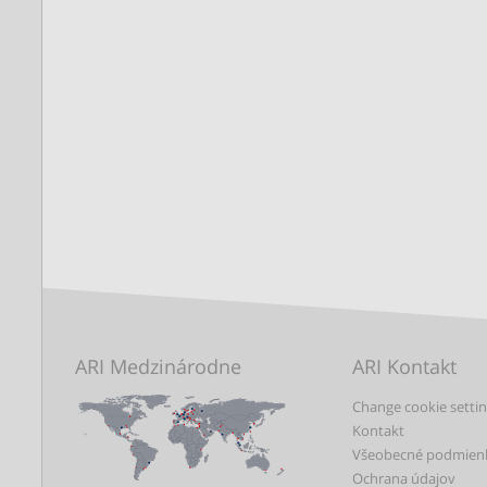
ARI Medzinárodne
ARI Kontakt
Change cookie setti
Kontakt
Všeobecné podmien
Ochrana údajov