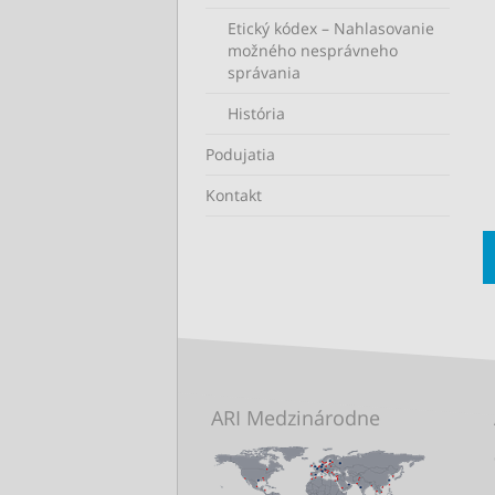
Etický kódex – Nahlasovanie
možného nesprávneho
správania
História
Podujatia
Kontakt
ARI Medzinárodne