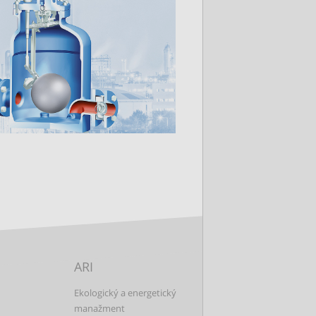
ARI
Ekologický a energetický
manažment