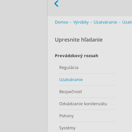
Domov
Výrobky
Uzatváranie
Uzat
Upresnite hľadanie
Prevádzkový rozsah
Regulácia
Uzatváranie
Bezpečnosť
Odvádzanie kondenzátu
Pohony
Systémy