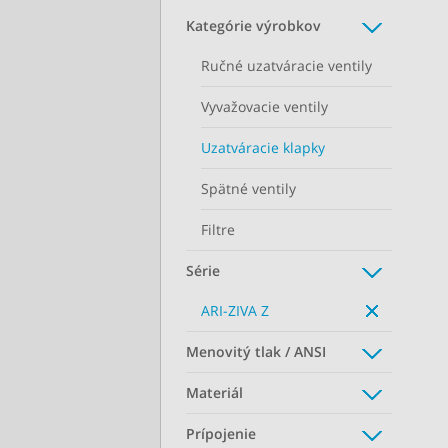
Kategórie výrobkov
Ručné uzatváracie ventily
Vyvažovacie ventily
Uzatváracie klapky
Spätné ventily
Filtre
Série
ARI-ZIVA Z
Menovitý tlak / ANSI
Materiál
Prípojenie