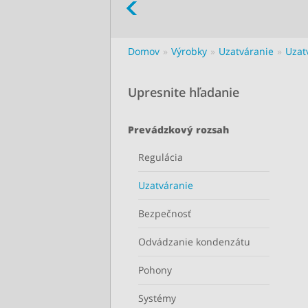
Domov
Výrobky
Uzatváranie
Uzat
Upresnite hľadanie
Prevádzkový rozsah
Regulácia
Uzatváranie
Bezpečnosť
Odvádzanie kondenzátu
Pohony
Systémy