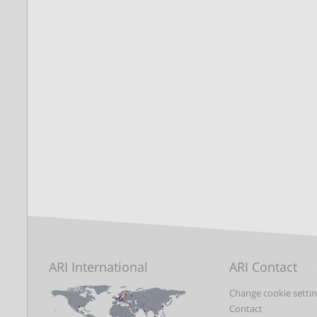
ARI International
ARI Contact
Change cookie setti
Contact