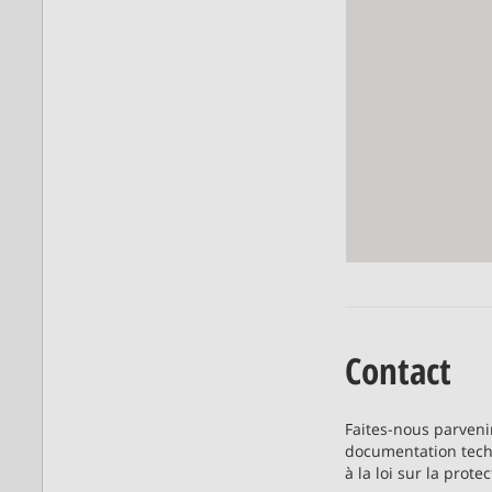
Contact
Faites-nous parveni
documentation tech
à la loi sur la prot