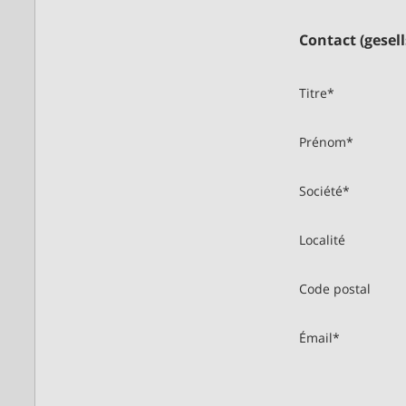
Contact (gesel
Titre
*
Prénom
*
Société
*
Localité
Code postal
Émail
*