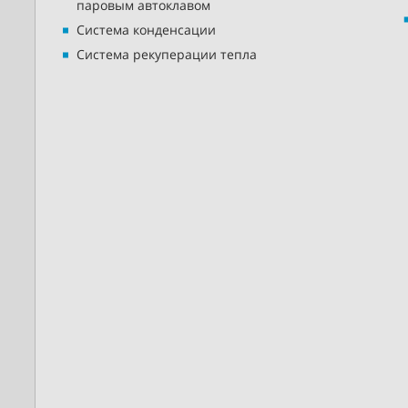
паровым автоклавом
Система конденсации
Система рекуперации тепла