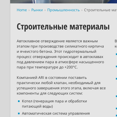
Home
Рынки
Промышленность
Строительные ма
Строительные материалы
Автоклавное отверждение является важным
В
этапом при производстве силикатного кирпича
к
и ячеистого бетона. Этот гидротермальный
процесс отверждения происходит в автоклавах
под давлением пара в атмосфере насыщенного
пара при температуре до +200°С.
Компанией ARI в состоянии поставить
практически любой клапан, необходимый для
успешного завершения этого этапа, включая все
компоненты для следующих систем:
Котел (генерация пара и обработки
питающей воды)
Автоматическая система управления