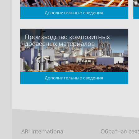
Дополнительные сведения
Производство композитных
древесных материалов
Дополнительные сведения
ARI International
Обратная свя