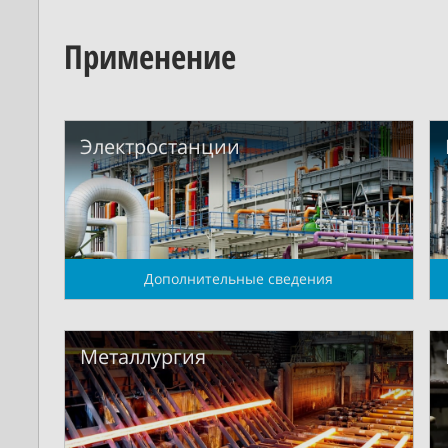
Применение
Электростанции
Дополнительные сведения
Металлургия