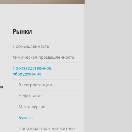
Рынки
Промышленность
Химическая промышленность
Производственное
оборудование
Электростанции
ия
Нефть и газ
Металлургия
Бумага
Производство композитных