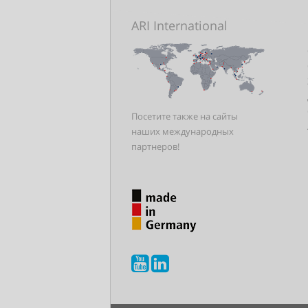
ARI International
Посетите также на сайты
наших международных
партнеров!