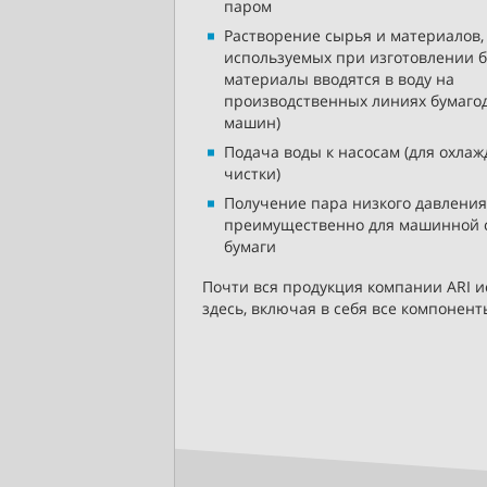
паром
Растворение сырья и материалов,
используемых при изготовлении б
материалы вводятся в воду на
производственных линиях бумаго
машин)
Подача воды к насосам (для охла
чистки)
Получение пара низкого давления
преимущественно для машинной 
бумаги
Почти вся продукция компании ARI и
здесь, включая в себя все компонент