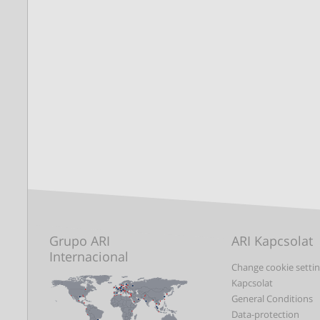
Grupo ARI
ARI Kapcsolat
Internacional
Change cookie setti
Kapcsolat
General Conditions
Data-protection