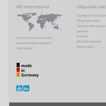
ARI International
Обратная свя
Change cookie setti
Обратная связь
Защита персональ
данных
О сайте
Посетите также на сайты
ARI International
наших международных
Карта-сайта
партнеров!