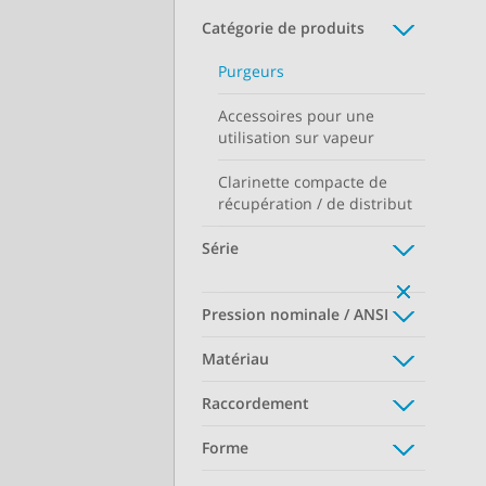
Catégorie de produits
Purgeurs
Accessoires pour une
utilisation sur vapeur
Clarinette compacte de
récupération / de distribut
Série
Pression nominale / ANSI
Matériau
Raccordement
Forme