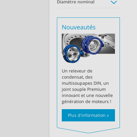
Diamètre nominal
Nouveautés
Un releveur de
condensat, des
multisoupapes DIN, un
joint souple Premium
innovant et une nouvelle
génération de moteurs !
Plus d'information »