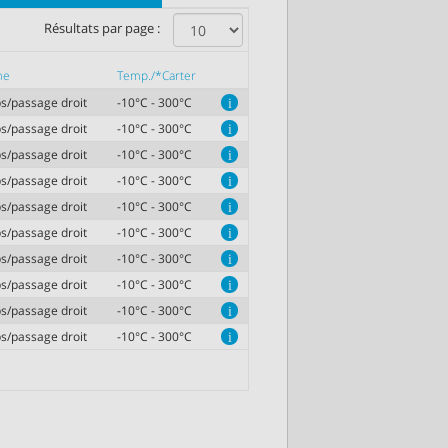
Résultats par page :
me
Temp./*Carter
s/passage droit
-10°C - 300°C
i
s/passage droit
-10°C - 300°C
i
s/passage droit
-10°C - 300°C
i
s/passage droit
-10°C - 300°C
i
s/passage droit
-10°C - 300°C
i
s/passage droit
-10°C - 300°C
i
s/passage droit
-10°C - 300°C
i
s/passage droit
-10°C - 300°C
i
s/passage droit
-10°C - 300°C
i
s/passage droit
-10°C - 300°C
i