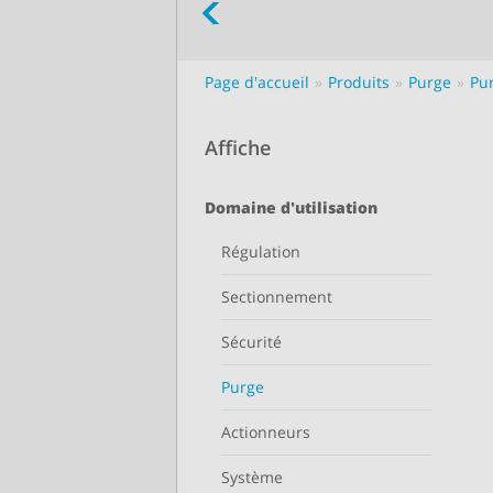
Page d'accueil
Produits
Purge
Pu
Affiche
Domaine d'utilisation
Régulation
Sectionnement
Sécurité
Purge
Actionneurs
Système