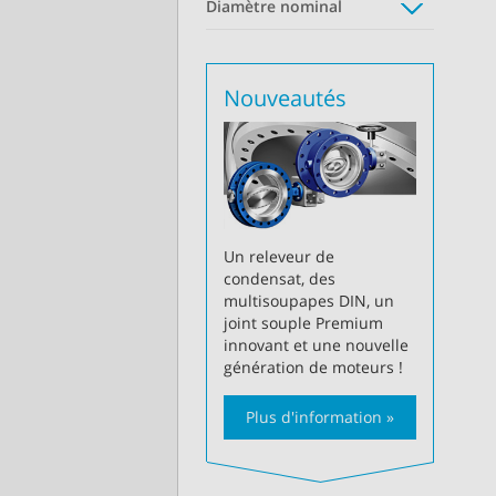
Diamètre nominal
Nouveautés
Un releveur de
condensat, des
multisoupapes DIN, un
joint souple Premium
innovant et une nouvelle
génération de moteurs !
Plus d'information »