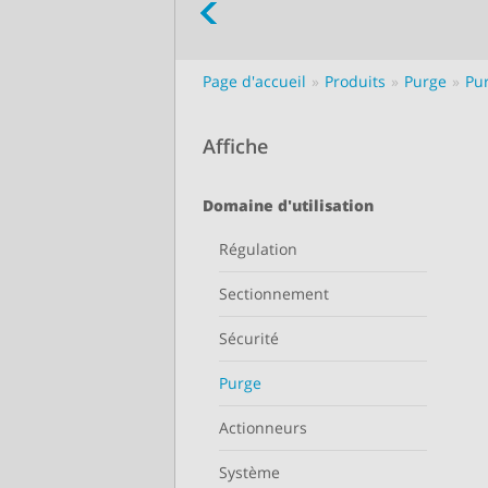
Page d'accueil
Produits
Purge
Pu
Affiche
Domaine d'utilisation
Régulation
Sectionnement
Sécurité
Purge
Actionneurs
Système