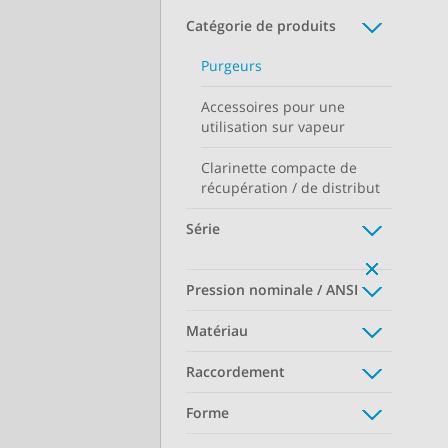
Catégorie de produits
Purgeurs
Accessoires pour une
utilisation sur vapeur
Clarinette compacte de
récupération / de distribut
Série
Pression nominale / ANSI
Matériau
Raccordement
Forme