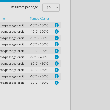
Résultats par page :
rme
Temp./*Carter
rps/passage droit
-10°C - 300°C
i
rps/passage droit
-10°C - 300°C
i
rps/passage droit
-10°C - 300°C
i
rps/passage droit
-10°C - 300°C
i
rps/passage droit
-10°C - 300°C
i
rps/passage droit
-60°C - 450°C
i
rps/passage droit
-60°C - 450°C
i
rps/passage droit
-60°C - 450°C
i
rps/passage droit
-60°C - 450°C
i
rps/passage droit
-60°C - 450°C
i