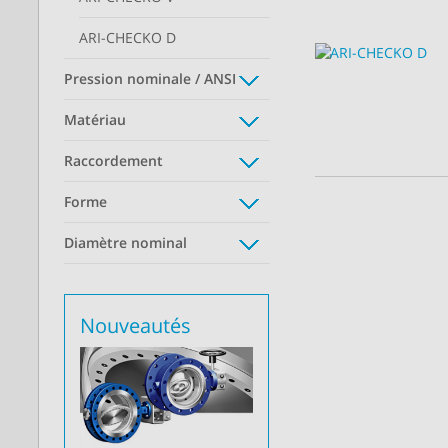
ARI-CHECKO D
Pression nominale / ANSI
Matériau
Raccordement
Forme
Diamètre nominal
Nouveautés