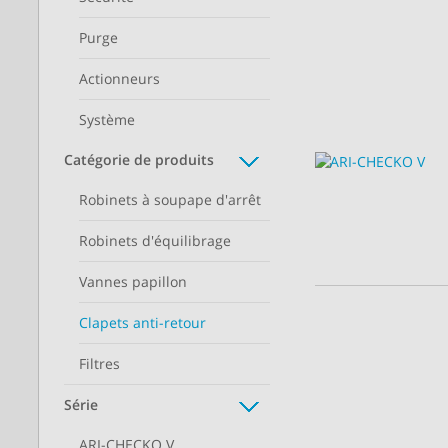
Purge
Actionneurs
Système
Catégorie de produits
Robinets à soupape d'arrêt
Robinets d'équilibrage
Vannes papillon
Clapets anti-retour
Filtres
Série
ARI-CHECKO V