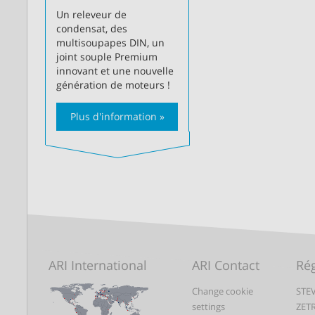
Un releveur de
condensat, des
multisoupapes DIN, un
joint souple Premium
innovant et une nouvelle
génération de moteurs !
Plus d'information »
ARI International
ARI Contact
Rég
Change cookie
STEV
settings
ZET