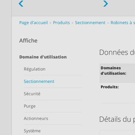
Page d'accueil
Produits
Sectionnement
Robinets à 
Affiche
Données d
Domaine d'utilisation
Domaines
Régulation
d'utilisation:
Sectionnement
Produits:
Sécurité
Purge
Détails du 
Actionneurs
Système