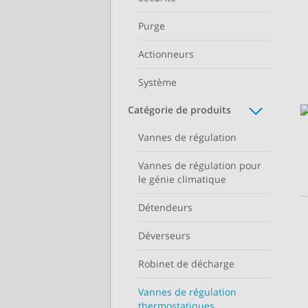
Purge
Actionneurs
Système
Catégorie de produits
Vannes de régulation
Vannes de régulation pour
le génie climatique
Détendeurs
Déverseurs
Robinet de décharge
Vannes de régulation
thermostatiques