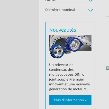
Diamètre nominal
Nouveautés
Un releveur de
condensat, des
multisoupapes DIN, un
joint souple Premium
innovant et une nouvelle
génération de moteurs !
Plus d'information »