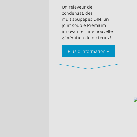
Un releveur de
condensat, des
multisoupapes DIN, un
joint souple Premium
innovant et une nouvelle
génération de moteurs !
Plus d'information »