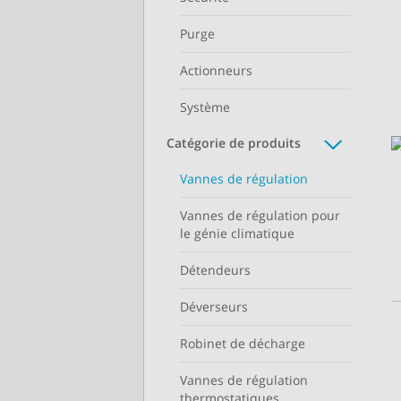
Purge
Actionneurs
Système
Catégorie de produits
Vannes de régulation
Vannes de régulation pour
le génie climatique
Détendeurs
Déverseurs
Robinet de décharge
Vannes de régulation
thermostatiques