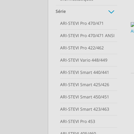
Série
ARI-STEVI Pro 470/471
ARI-STEVI Pro 470/471 ANSI
ARI-STEVI Pro 422/462
ARI-STEVI Vario 448/449
ARI-STEVI Smart 440/441
ARI-STEVI Smart 425/426
ARI-STEVI Smart 450/451
ARI-STEVI Smart 423/463
ARI-STEVI Pro 453
ARI-STEVI 405/460