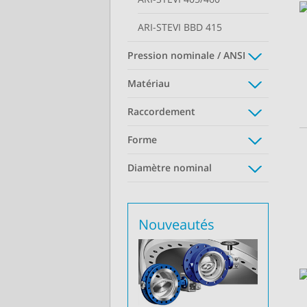
ARI-STEVI BBD 415
Pression nominale / ANSI
Matériau
Raccordement
Forme
Diamètre nominal
Nouveautés