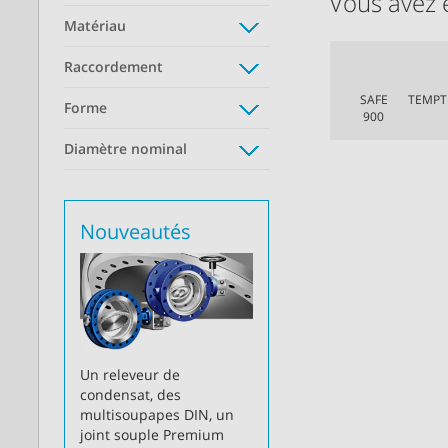
Vous avez 
Matériau
Raccordement
SAFE
TEMPT
Forme
900
Diamètre nominal
Nouveautés
Un releveur de
condensat, des
multisoupapes DIN, un
joint souple Premium