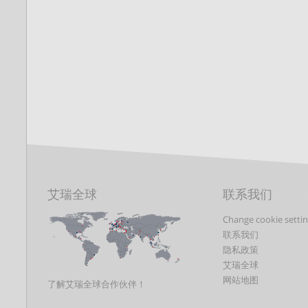
艾瑞全球
联系我们
Change cookie setti
联系我们
隐私政策
艾瑞全球
网站地图
了解艾瑞全球合作伙伴！