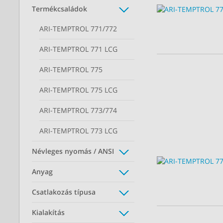
Termékcsaládok
ARI-TEMPTROL 771/772
ARI-TEMPTROL 771 LCG
ARI-TEMPTROL 775
ARI-TEMPTROL 775 LCG
ARI-TEMPTROL 773/774
ARI-TEMPTROL 773 LCG
Névleges nyomás / ANSI
Anyag
Csatlakozás típusa
Kialakítás