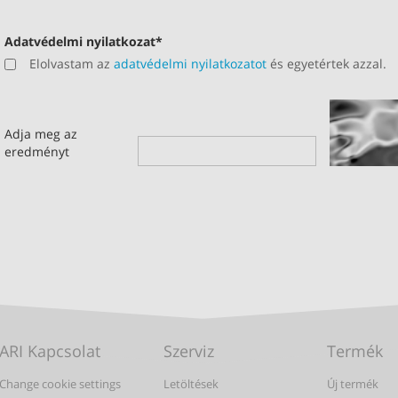
Adatvédelmi nyilatkozat
*
Elolvastam az
adatvédelmi nyilatkozatot
és egyetértek azzal.
Adja meg az
eredményt
ARI Kapcsolat
Szerviz
Termék
Change cookie settings
Letöltések
Új termék