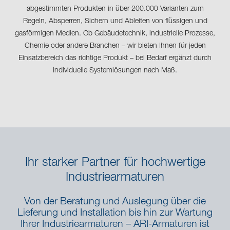
abgestimmten Produkten in über 200.000 Varianten zum
Regeln, Absperren, Sichern und Ableiten von flüssigen und
gasförmigen Medien. Ob Gebäudetechnik, industrielle Prozesse,
Chemie oder andere Branchen – wir bieten Ihnen für jeden
Einsatzbereich das richtige Produkt – bei Bedarf ergänzt durch
individuelle Systemlösungen nach Maß.
Ihr starker Partner für hochwertige
Industriearmaturen
Von der Beratung und Auslegung über die
Lieferung und Installation bis hin zur Wartung
Ihrer Industriearmaturen – ARI-Armaturen ist