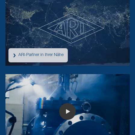
ARI-Partner in Ihrer Nähe