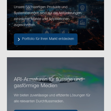
Unsere hochwertigen Produkte und
Systemlösungen sind auf die Anforderungen
zahlreicher Märkte und Applikationen
zugeschnitten.
Portfolio für Ihren Markt entdecken
ARI-Armaturen für flüssige und
gasförmige Medien
Wir bieten zuverlässige und effiziente Lösungen für
alle relevanten Durchflussmedien.