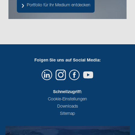
Portfolio für Ihr Medium entdecken
Folgen Sie uns auf Social Media:
Schnellzugriff:
Cookie-Einstellungen
Downloads
Sitemap