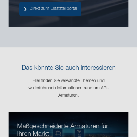
Direkt zum Ersatzteilportal
Das könnte Sie auch interessieren
Hier finden Sie verwandte Themen und
weiterführende Informationen rund um ARI-
Armaturen.
Maßgeschneiderte Armaturen für
Ihren Markt