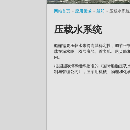
网站首页
应用领域
船舶
压载水系统
压载水系统
船舶需要压载水来提高其稳定性，调节平
载在深水舱、双层底舱、首尖舱、尾尖舱
内。
根据国际海事组织批准的《国际船舶压载
制与管理公约》，应采用机械、物理和化