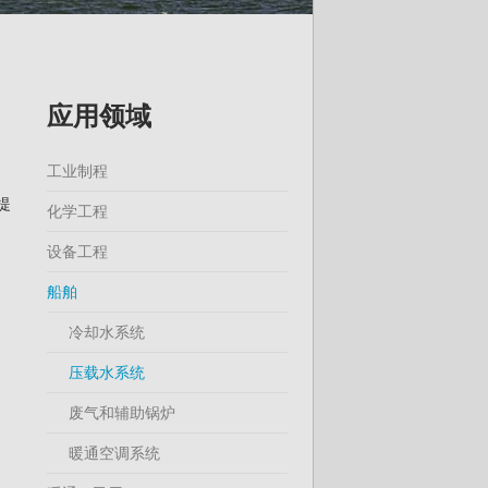
应用领域
工业制程
提
化学工程
设备工程
船舶
冷却水系统
压载水系统
废气和辅助锅炉
暖通空调系统