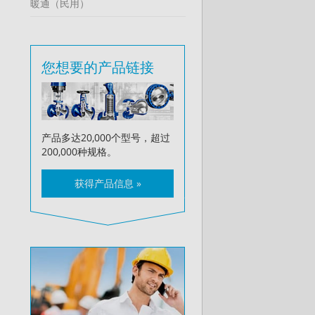
暖通（民用）
您想要的产品链接
产品多达20,000个型号，超过
200,000种规格。
获得产品信息 »