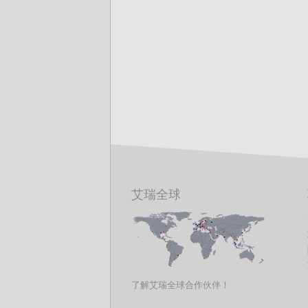
艾瑞全球
了解艾瑞全球合作伙伴！