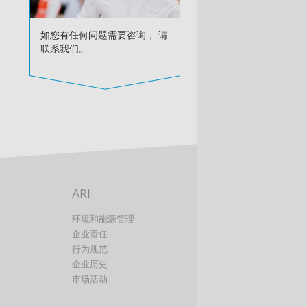
如您有任何问题需要咨询， 请
联系我们。
ARI
环境和能源管理
企业责任
行为规范
企业历史
市场活动