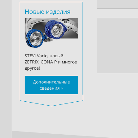
Новые изделия
STEVI Vario, новый
ZETRIX, CONA P и многое
другое!
Дополнительные
сведения »