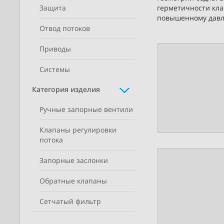
Защита
герметичности кла
повышенному давл
Отвод потоков
Приводы
Системы
Категория изделия
Ручные запорные вентили
Клапаны регулировки
потока
Запорные заслонки
Обратные клапаны
Сетчатый фильтр