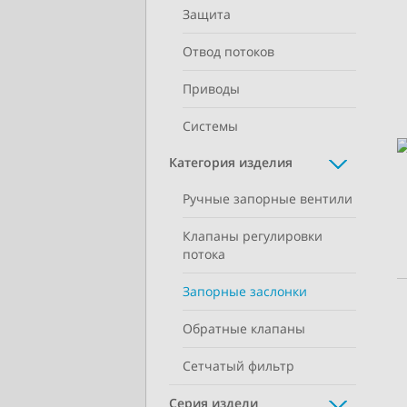
Защита
Отвод потоков
Приводы
Системы
Категория изделия
Ручные запорные вентили
Клапаны регулировки
потока
Запорные заслонки
Обратные клапаны
Сетчатый фильтр
Серия издели