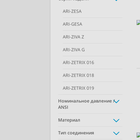
ARI-ZESA
ARI-GESA
ARI-ZIVA Z
ARI-ZIVA G
ARI-ZETRIX 016
ARI-ZETRIX 018
ARI-ZETRIX 019
Номинальное давление /
ANSI
Материал
Тип соединения